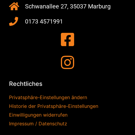
Schwanallee 27, 35037 Marburg
0173 4571991
Rechtliches
Privatsphäre-Einstellungen ändern
Historie der Privatsphäre-Einstellungen
Einwilligungen widerrufen
Impressum / Datenschutz