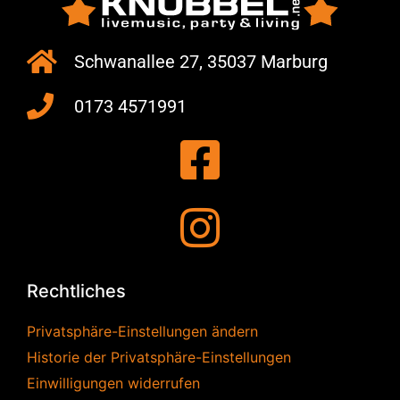
Schwanallee 27, 35037 Marburg
0173 4571991
Rechtliches
Privatsphäre-Einstellungen ändern
Historie der Privatsphäre-Einstellungen
Einwilligungen widerrufen