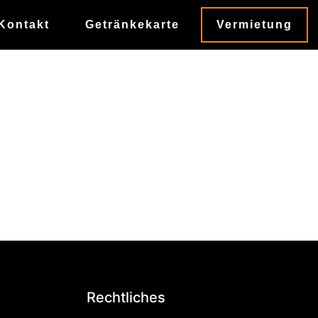
Kontakt
Getränkekarte
Vermietung
Rechtliches