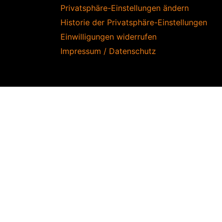
Privatsphäre-Einstellungen ändern
Historie der Privatsphäre-Einstellungen
Einwilligungen widerrufen
Impressum / Datenschutz