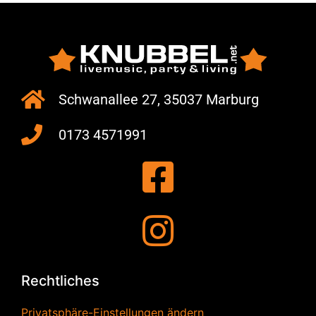
Schwanallee 27, 35037 Marburg
0173 4571991
Rechtliches
Privatsphäre-Einstellungen ändern