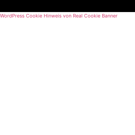
WordPress Cookie Hinweis von Real Cookie Banner