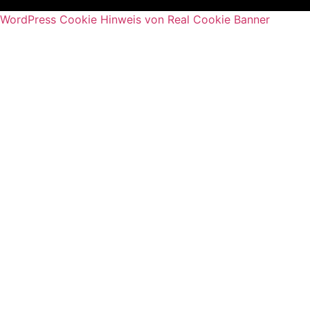
WordPress Cookie Hinweis von Real Cookie Banner