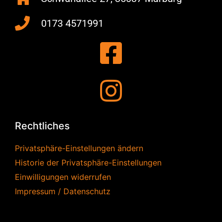
0173 4571991
Rechtliches
Privatsphäre-Einstellungen ändern
Historie der Privatsphäre-Einstellungen
Einwilligungen widerrufen
Impressum / Datenschutz