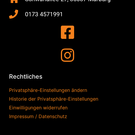
0173 4571991
Rechtliches
Privatsphäre-Einstellungen ändern
Historie der Privatsphäre-Einstellungen
Einwilligungen widerrufen
Impressum / Datenschutz