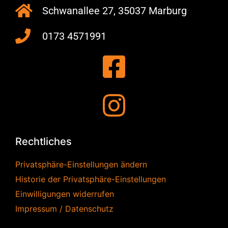
Schwanallee 27, 35037 Marburg
0173 4571991
Rechtliches
Privatsphäre-Einstellungen ändern
Historie der Privatsphäre-Einstellungen
Einwilligungen widerrufen
Impressum / Datenschutz