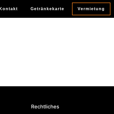
Kontakt
Getränkekarte
Vermietung
Rechtliches