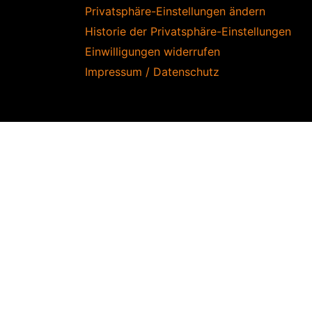
Privatsphäre-Einstellungen ändern
Historie der Privatsphäre-Einstellungen
Einwilligungen widerrufen
Impressum / Datenschutz