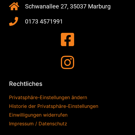
Schwanallee 27, 35037 Marburg
0173 4571991
Rechtliches
Privatsphäre-Einstellungen ändern
Historie der Privatsphäre-Einstellungen
Einwilligungen widerrufen
Impressum / Datenschutz