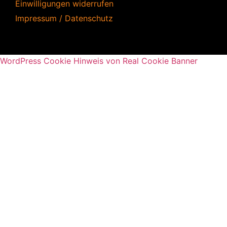
Einwilligungen widerrufen
Impressum / Datenschutz
WordPress Cookie Hinweis von Real Cookie Banner