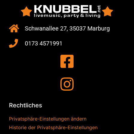
Schwanallee 27, 35037 Marburg
0173 4571991
Rechtliches
Privatsphäre-Einstellungen ändern
Historie der Privatsphäre-Einstellungen