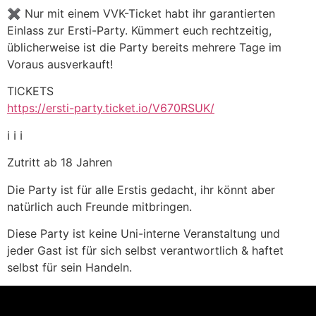
✖️ Nur mit einem VVK-Ticket habt ihr garantierten
Einlass zur Ersti-Party. Kümmert euch rechtzeitig,
üblicherweise ist die Party bereits mehrere Tage im
Voraus ausverkauft!
TICKETS
https://ersti-party.ticket.io/V670RSUK/
ℹ️ ℹ️ ℹ️
Zutritt ab 18 Jahren
Die Party ist für alle Erstis gedacht, ihr könnt aber
natürlich auch Freunde mitbringen.
Diese Party ist keine Uni-interne Veranstaltung und
jeder Gast ist für sich selbst verantwortlich & haftet
selbst für sein Handeln.