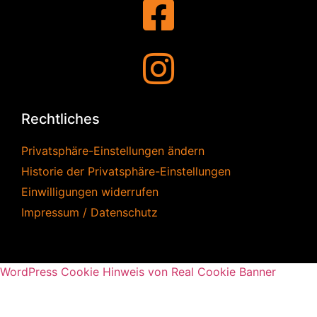
Rechtliches
Privatsphäre-Einstellungen ändern
Historie der Privatsphäre-Einstellungen
Einwilligungen widerrufen
Impressum / Datenschutz
WordPress Cookie Hinweis von Real Cookie Banner