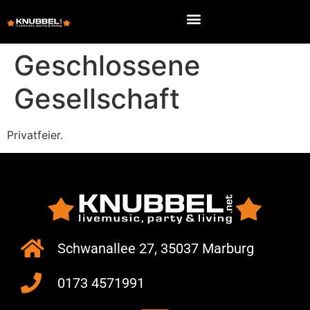
Geschlossene
Gesellschaft
Privatfeier.
Schwanallee 27, 35037 Marburg
0173 4571991