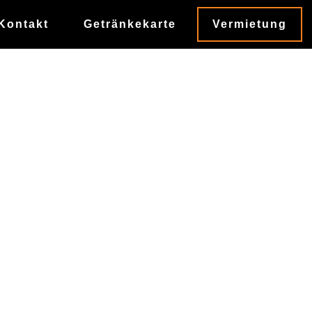
Kontakt
Getränkekarte
Vermietung