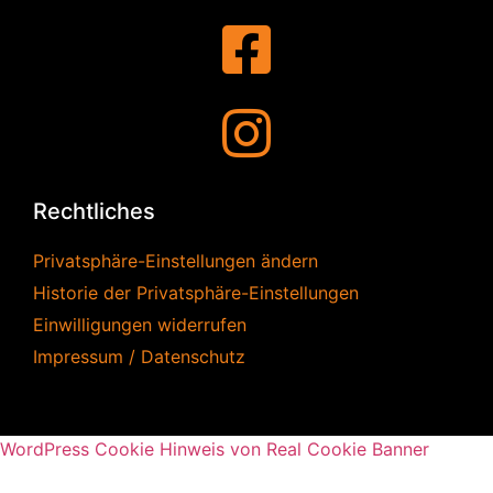
Rechtliches
Privatsphäre-Einstellungen ändern
Historie der Privatsphäre-Einstellungen
Einwilligungen widerrufen
Impressum / Datenschutz
WordPress Cookie Hinweis von Real Cookie Banner