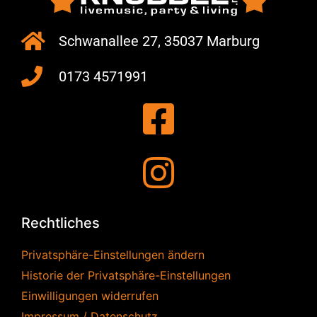
Schwanallee 27, 35037 Marburg
0173 4571991
Rechtliches
Privatsphäre-Einstellungen ändern
Historie der Privatsphäre-Einstellungen
Einwilligungen widerrufen
Impressum / Datenschutz