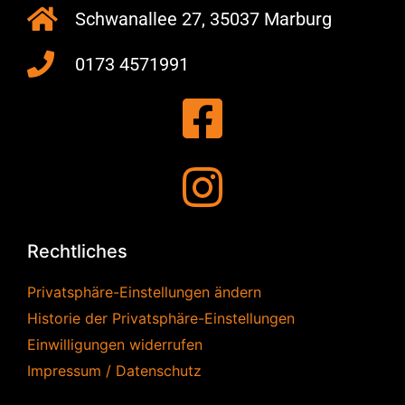
Schwanallee 27, 35037 Marburg
0173 4571991
Rechtliches
Privatsphäre-Einstellungen ändern
Historie der Privatsphäre-Einstellungen
Einwilligungen widerrufen
Impressum / Datenschutz