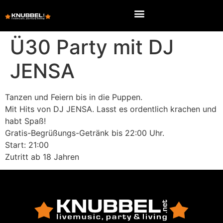
Ü30 Party mit DJ
JENSA
Tanzen und Feiern bis in die Puppen.
Mit Hits von DJ JENSA. Lasst es ordentlich krachen und
habt Spaß!
Gratis-Begrüßungs-Getränk bis 22:00 Uhr.
Start: 21:00
Zutritt ab 18 Jahren