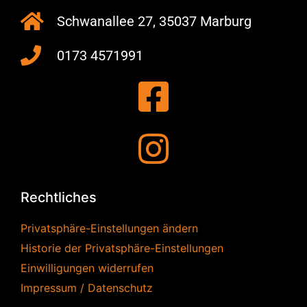
Schwanallee 27, 35037 Marburg
0173 4571991
Rechtliches
Privatsphäre-Einstellungen ändern
Historie der Privatsphäre-Einstellungen
Einwilligungen widerrufen
Impressum / Datenschutz