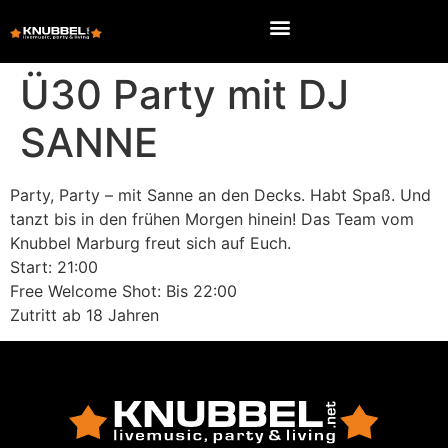
Ü30 Party mit DJ
SANNE
Party, Party – mit Sanne an den Decks. Habt Spaß. Und
tanzt bis in den frühen Morgen hinein! Das Team vom
Knubbel Marburg freut sich auf Euch.
Start: 21:00
Free Welcome Shot: Bis 22:00
Zutritt ab 18 Jahren