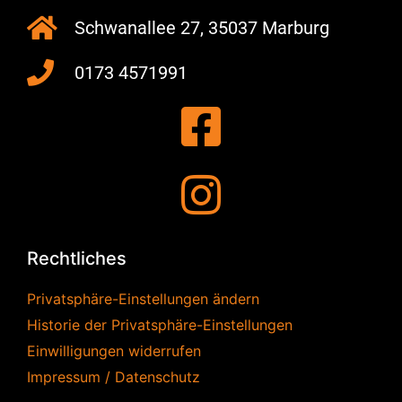
Schwanallee 27, 35037 Marburg
0173 4571991
Rechtliches
Privatsphäre-Einstellungen ändern
Historie der Privatsphäre-Einstellungen
Einwilligungen widerrufen
Impressum / Datenschutz